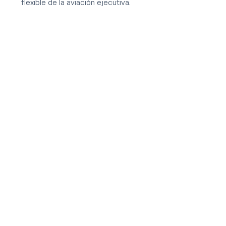
flexible de la aviación ejecutiva.