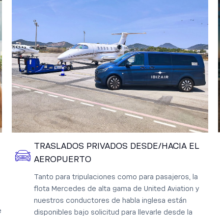
TRASLADOS PRIVADOS DESDE/HACIA EL
AEROPUERTO
Tanto para tripulaciones como para pasajeros, la
flota Mercedes de alta gama de United Aviation y
nuestros conductores de habla inglesa están
e
disponibles bajo solicitud para llevarle desde la