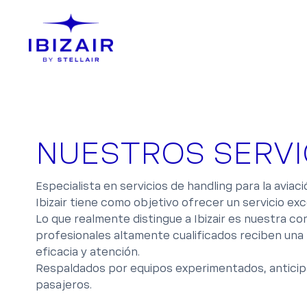
NUESTROS SERVI
Especialista en servicios de handling para la aviaci
Ibizair tiene como objetivo ofrecer un servicio e
Lo que realmente distingue a Ibizair es nuestra co
profesionales altamente cualificados reciben una f
eficacia y atención.
Respaldados por equipos experimentados, anticipa
pasajeros.