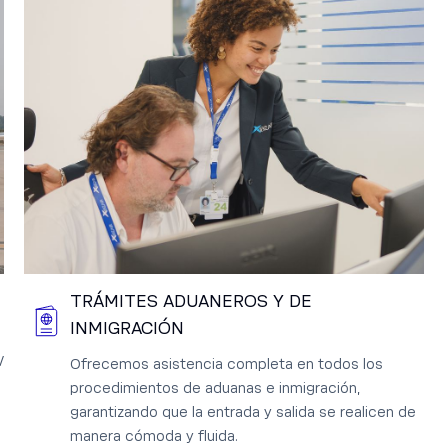
TRÁMITES ADUANEROS Y DE
INMIGRACIÓN
/
Ofrecemos asistencia completa en todos los
procedimientos de aduanas e inmigración,
garantizando que la entrada y salida se realicen de
manera cómoda y fluida.