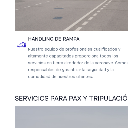
HANDLING DE RAMPA
Nuestro equipo de profesionales cualificados y
altamente capacitados proporciona todos los
servicios en tierra alrededor de la aeronave. Somo
responsables de garantizar la seguridad y la
comodidad de nuestros clientes.
SERVICIOS PARA PAX Y TRIPULACI