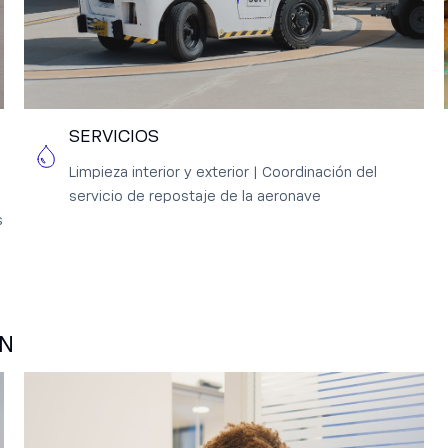
SERVICIOS
Limpieza interior y exterior | Coordinación del
servicio de repostaje de la aeronave
s
ÓN