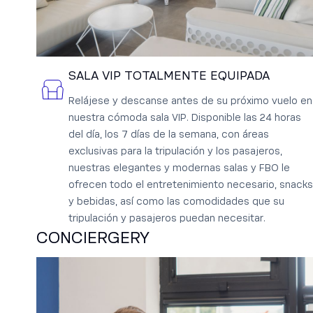
SALA VIP TOTALMENTE EQUIPADA
Relájese y descanse antes de su próximo vuelo en
nuestra cómoda sala VIP. Disponible las 24 horas
del día, los 7 días de la semana, con áreas
exclusivas para la tripulación y los pasajeros,
nuestras elegantes y modernas salas y FBO le
ofrecen todo el entretenimiento necesario, snacks
y bebidas, así como las comodidades que su
tripulación y pasajeros puedan necesitar.
CONCIERGERY