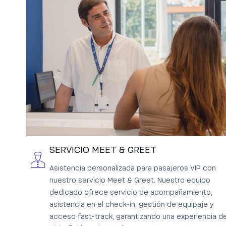
SERVICIO MEET & GREET
Asistencia personalizada para pasajeros VIP con
nuestro servicio Meet & Greet. Nuestro equipo
dedicado ofrece servicio de acompañamiento,
asistencia en el check-in, gestión de equipaje y
acceso fast-track, garantizando una experiencia d