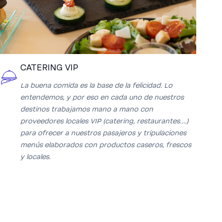
CATERING VIP
La buena comida es la base de la felicidad. Lo
entendemos, y por eso en cada uno de nuestros
destinos trabajamos mano a mano con
proveedores locales VIP (catering, restaurantes….)
para ofrecer a nuestros pasajeros y tripulaciones
menús elaborados con productos caseros, frescos
y locales.