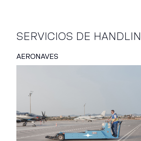
SERVICIOS DE HANDLI
AERONAVES