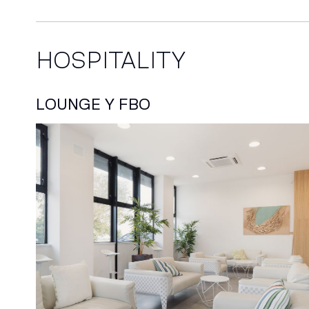
HOSPITALITY
LOUNGE Y FBO