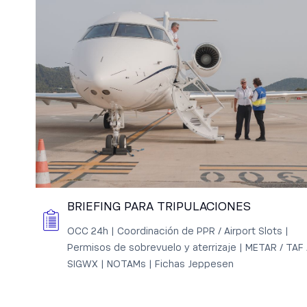
BRIEFING PARA TRIPULACIONES
OCC 24h | Coordinación de PPR / Airport Slots |
Permisos de sobrevuelo y aterrizaje | METAR / TAF 
SIGWX | NOTAMs | Fichas Jeppesen