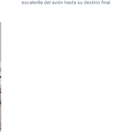
escalerilla del avión hasta su destino final.