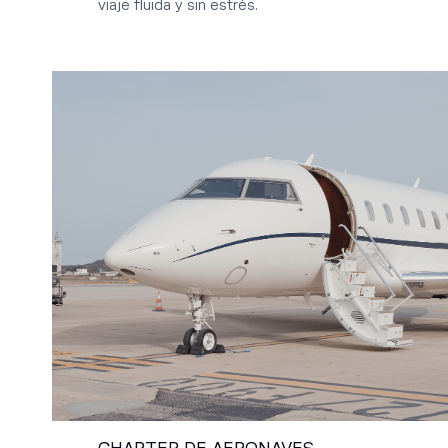
viaje fluida y sin estrés.